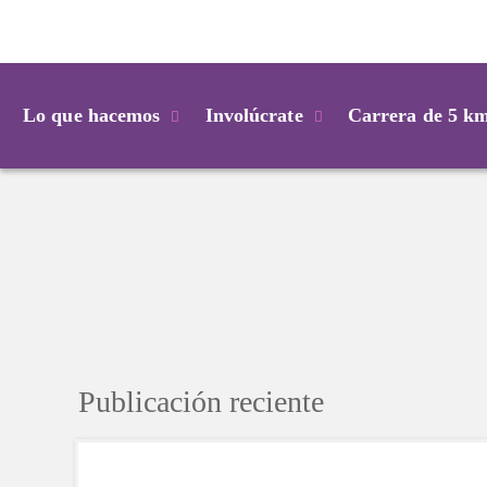
Login
Lo que hacemos
Involúcrate
Carrera de 5 k
Publicación reciente