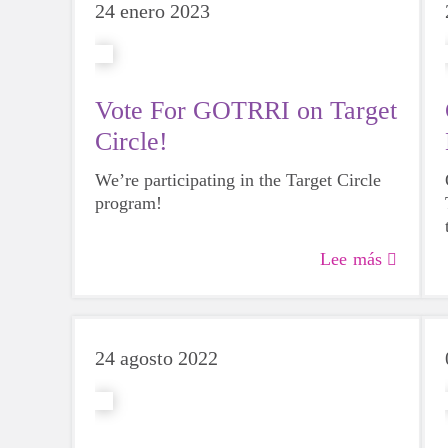
24 enero 2023
Vote For GOTRRI on Target
Circle!
We’re participating in the Target Circle
program!
Lee más
24 agosto 2022