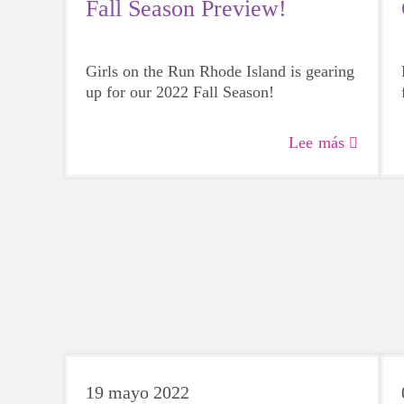
Fall Season Preview!
Girls on the Run Rhode Island is gearing
up for our 2022 Fall Season!
Lee más
19 mayo 2022