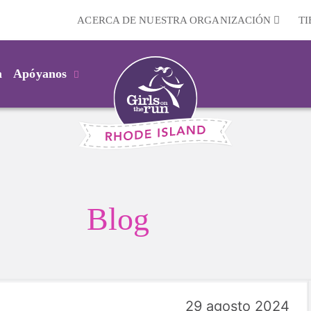
ACERCA DE NUESTRA ORGANIZACIÓN
T
m
Apóyanos
Blog
29 agosto 2024