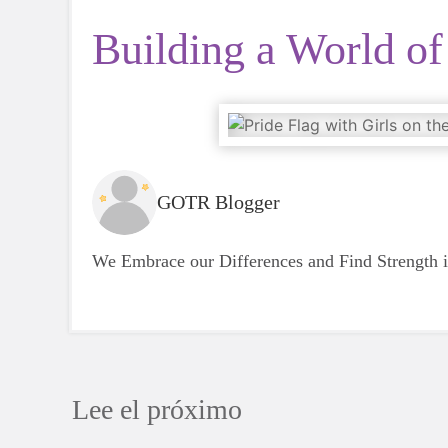
Building a World o
GOTR Blogger
We Embrace our Differences and Find Strength 
Lee el próximo