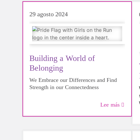
29 agosto 2024
Building a World of
Belonging
We Embrace our Differences and Find
Strength in our Connectedness
Lee más