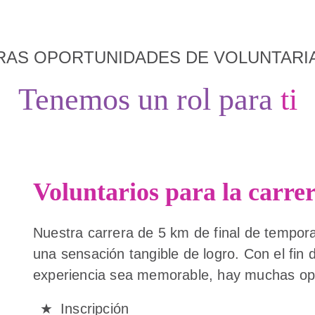
RAS OPORTUNIDADES DE VOLUNTARI
Tenemos un rol para
ti
Voluntarios para la carre
Nuestra carrera de 5 km de final de tempora
una sensación tangible de logro. Con el fin 
experiencia sea memorable, hay muchas opo
Inscripción