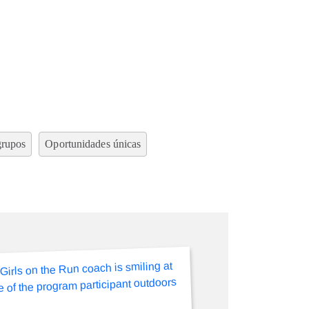
grupos
Oportunidades únicas