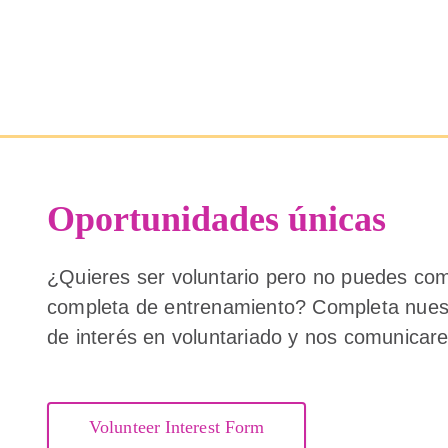
Oportunidades únicas
¿Quieres ser voluntario pero no puedes c
completa de entrenamiento? Completa nuest
de interés en voluntariado y nos comunicar
Volunteer Interest Form