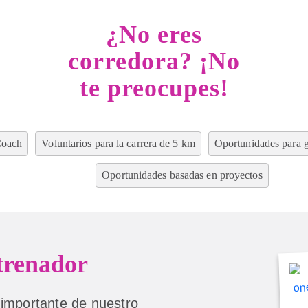
¿No eres
corredora? ¡No
te preocupes!
Coach
Voluntarios para la carrera de 5 km
Oportunidades para 
Oportunidades basadas en proyectos
trenador
 importante de nuestro