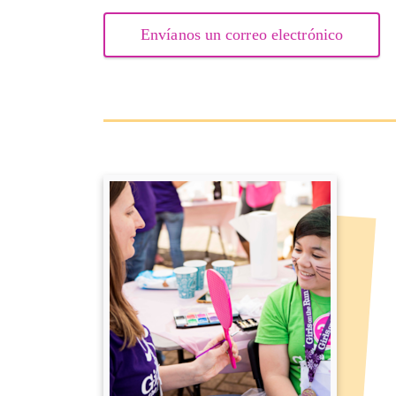
Envíanos un correo electrónico