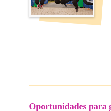
Oportunidades para 