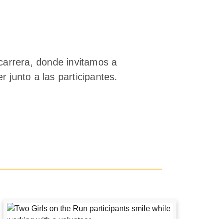
arrera, donde invitamos a
r junto a las participantes.