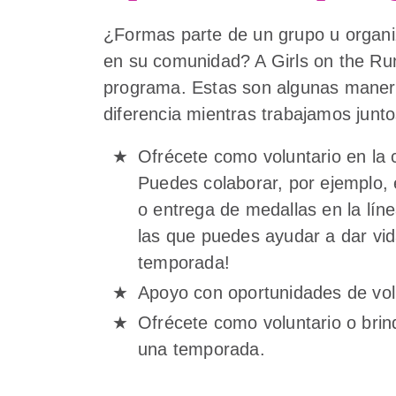
¿Formas parte de un grupo u organ
en su comunidad? A Girls on the Run
programa. Estas son algunas maner
diferencia mientras trabajamos junto
Ofrécete como voluntario en la 
Puedes colaborar, por ejemplo, 
o entrega de medallas en la lí
las que puedes ayudar a dar vida
temporada!
Apoyo con oportunidades de vol
Ofrécete como voluntario o bri
una temporada.