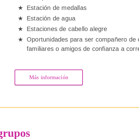
Estación de medallas
Estación de agua
Estaciones de cabello alegre
Oportunidades para ser compañero de c
familiares o amigos de confianza a corre
Más información
grupos